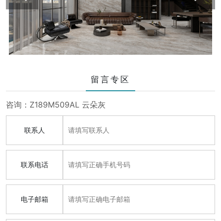
留言专区
咨询：Z189M509AL 云朵灰
联系人
联系电话
电子邮箱