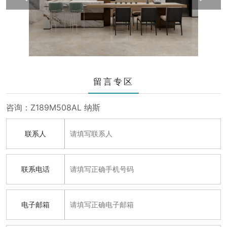
留言专区
咨询：Z189M508AL 纳斯
联系人
联系电话
电子邮箱