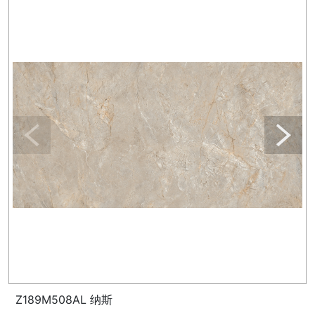
Z189M508AL 纳斯