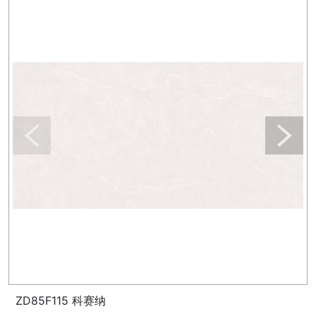
ZD85F115 科赛纳