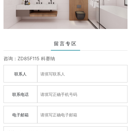
留言专区
咨询：ZD85F115 科赛纳
联系人
联系电话
电子邮箱