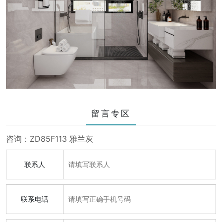
留言专区
咨询：ZD85F113 雅兰灰
联系人
联系电话