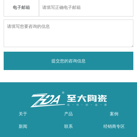
电子邮箱
关于
产品
案例
新闻
联系
经销商专区