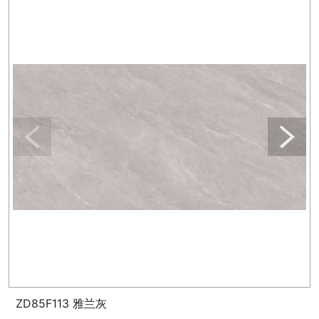
ZD85F113 雅兰灰