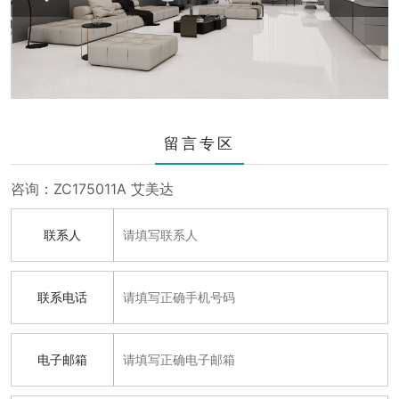
留言专区
咨询：ZC175011A 艾美达
联系人
联系电话
电子邮箱