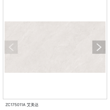
ZC175011A 艾美达