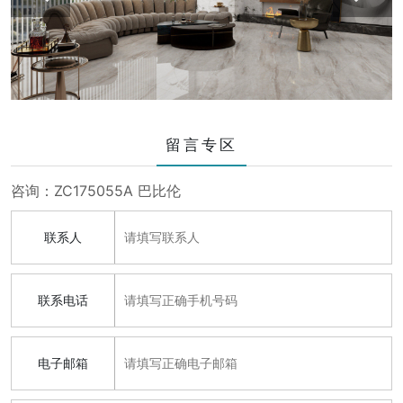
留言专区
咨询：ZC175055A 巴比伦
联系人
联系电话
电子邮箱