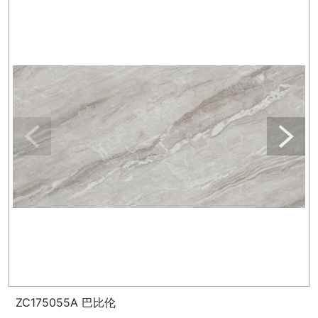
ZC175055A 巴比伦